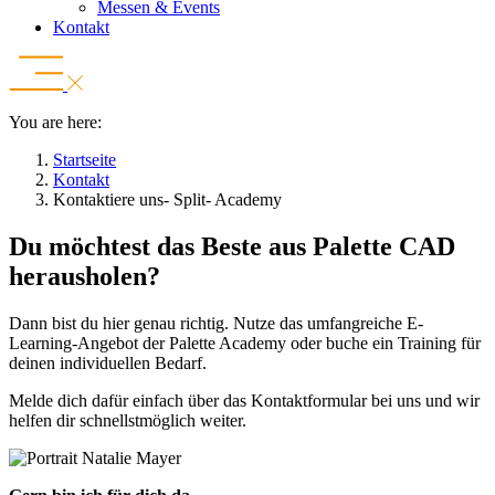
Messen & Events
Kontakt
You are here:
Startseite
Kontakt
Kontaktiere uns- Split- Academy
Du möchtest das Beste aus Palette CAD
herausholen?
Dann bist du hier genau richtig. Nutze das umfangreiche E-
Learning-Angebot der Palette Academy oder buche ein Training für
deinen individuellen Bedarf.
Melde dich dafür einfach über das Kontaktformular bei uns und wir
helfen dir schnellstmöglich weiter.