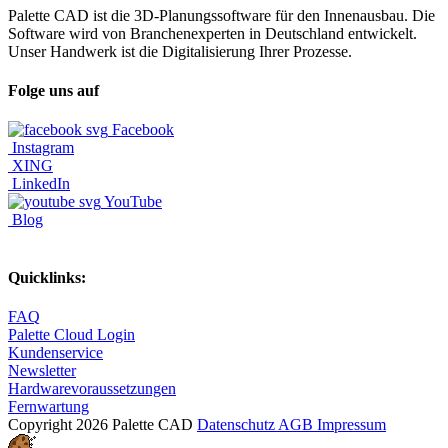
Palette CAD ist die 3D-Planungssoftware für den Innenausbau. Die
Software wird von Branchenexperten in Deutschland entwickelt.
Unser Handwerk ist die Digitalisierung Ihrer Prozesse.
Folge uns auf
Facebook
Instagram
XING
LinkedIn
YouTube
Blog
Quicklinks:
FAQ
Palette Cloud Login
Kundenservice
Newsletter
Hardwarevoraussetzungen
Fernwartung
Copyright 2026 Palette CAD
Datenschutz
AGB
Impressum