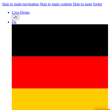
Skip to main navigation
Skip to main content
Skip to page footer
Live-Demo
ch
De