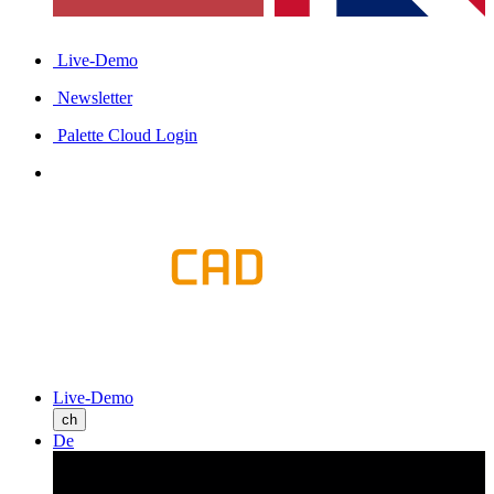
Live-Demo
Newsletter
Palette Cloud Login
Live-Demo
ch
De