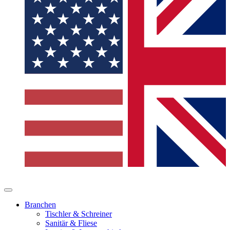
Branchen
Tischler & Schreiner
Sanitär & Fliese