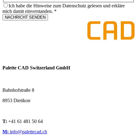
Ich habe die Hinweise zum Datenschutz gelesen und erkläre
mich damit einverstanden.
*
NACHRICHT SENDEN
Palette CAD Switzerland GmbH
Bahnhofstraße 8
8953 Dietikon
T:
+41 61 481 50 64
M:
info@palettecad.ch