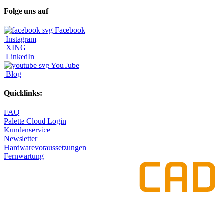
Folge uns auf
Facebook
Instagram
XING
LinkedIn
YouTube
Blog
Quicklinks:
FAQ
Palette Cloud Login
Kundenservice
Newsletter
Hardwarevoraussetzungen
Fernwartung