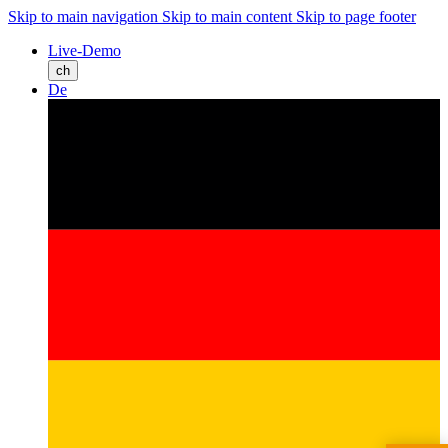
Skip to main navigation
Skip to main content
Skip to page footer
Live-Demo
ch
De