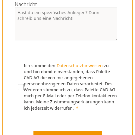
Nachricht
Ich stimme den
Datenschutzhinweisen
zu
und bin damit einverstanden, dass Palette
CAD AG die von mir angegebenen
personenbezogenen Daten verarbeitet. Des
Weiteren stimme ich zu, dass Palette CAD AG
mich per E-Mail oder per Telefon kontaktieren
kann. Meine Zustimmungserklärungen kann
ich jederzeit widerrufen.