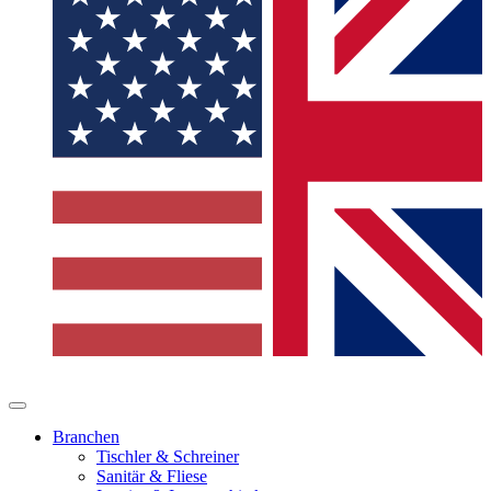
Branchen
Tischler & Schreiner
Sanitär & Fliese