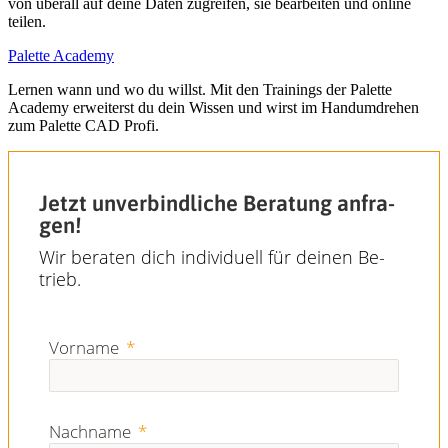
von überall auf deine Daten zugreifen, sie bearbeiten und online
teilen.
Palette Academy
Lernen wann und wo du willst. Mit den Trainings der Palette
Academy erweiterst du dein Wissen und wirst im Handumdrehen
zum Palette CAD Profi.
Jetzt unverbindliche Beratung an­fra­
gen!
Wir beraten dich individuell für deinen Be­
trieb.
Vorname
Nachname