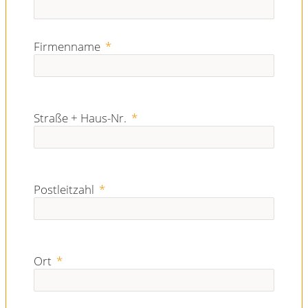
Firmenname
Straße + Haus-Nr.
Postleitzahl
Ort