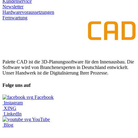
Kundenservice
Newsletter
Hardwarevoraussetzungen
Fernwartung
Palette CAD ist die 3D-Planungssoftware für den Innenausbau. Die
Software wird von Branchenexperten in Deutschland entwickelt.
Unser Handwerk ist die Digitalisierung Ihrer Prozesse.
Folge uns auf
Facebook
Instagram
XING
LinkedIn
YouTube
Blog