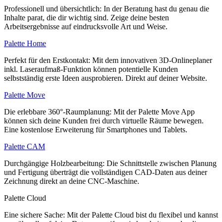
Professionell und übersichtlich: In der Beratung hast du genau die
Inhalte parat, die dir wichtig sind. Zeige deine besten
Arbeitsergebnisse auf eindrucksvolle Art und Weise.
Palette Home
Perfekt für den Erstkontakt: Mit dem innovativen 3D-Onlineplaner
inkl. Laseraufmaß-Funktion können potentielle Kunden
selbstständig erste Ideen ausprobieren. Direkt auf deiner Website.
Palette Move
Die erlebbare 360°-Raumplanung: Mit der Palette Move App
können sich deine Kunden frei durch virtuelle Räume bewegen.
Eine kostenlose Erweiterung für Smartphones und Tablets.
Palette CAM
Durchgängige Holzbearbeitung: Die Schnittstelle zwischen Planung
und Fertigung überträgt die vollständigen CAD-Daten aus deiner
Zeichnung direkt an deine CNC-Maschine.
Palette Cloud
Eine sichere Sache: Mit der Palette Cloud bist du flexibel und kannst