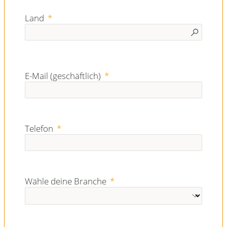
Land
E-Mail (geschäftlich)
Telefon
Wähle deine Branche