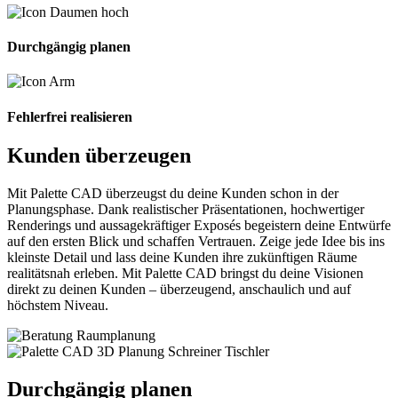
Durchgängig planen
Fehlerfrei realisieren
Kunden überzeugen
Mit Palette CAD überzeugst du deine Kunden schon in der
Planungsphase. Dank realistischer Präsentationen, hochwertiger
Renderings und aussagekräftiger Exposés begeistern deine Entwürfe
auf den ersten Blick und schaffen Vertrauen. Zeige jede Idee bis ins
kleinste Detail und lass deine Kunden ihre zukünftigen Räume
realitätsnah erleben. Mit Palette CAD bringst du deine Visionen
direkt zu deinen Kunden – überzeugend, anschaulich und auf
höchstem Niveau.
Durchgängig planen