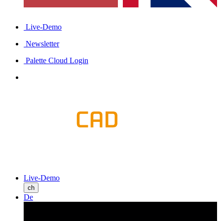
Live-Demo
Newsletter
Palette Cloud Login
Live-Demo
ch
De