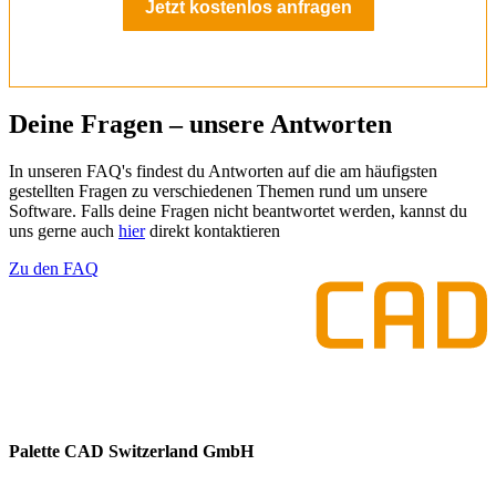
Jetzt kostenlos anfragen
Deine Fragen – unsere Antworten
In unseren FAQ's findest du Antworten auf die am häufigsten
gestellten Fragen zu verschiedenen Themen rund um unsere
Software. Falls deine Fragen nicht beantwortet werden, kannst du
uns gerne auch
hier
direkt kontaktieren
Zu den FAQ
Palette CAD Switzerland GmbH