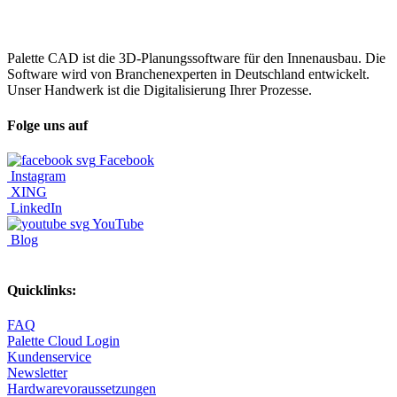
Palette CAD ist die 3D-Planungssoftware für den Innenausbau. Die
Software wird von Branchenexperten in Deutschland entwickelt.
Unser Handwerk ist die Digitalisierung Ihrer Prozesse.
Folge uns auf
Facebook
Instagram
XING
LinkedIn
YouTube
Blog
Quicklinks:
FAQ
Palette Cloud Login
Kundenservice
Newsletter
Hardwarevoraussetzungen