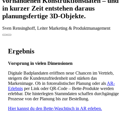
vorhandenen Konstruktionsdaten – und
in kurzer Zeit entstehen daraus
planungsfertige 3D-Objekte.
Sven Rensinghoff, Leiter Marketing & Produktmanagement
Ergebnis
Vorsprung in vielen Dimensionen
Digitale Badplandaten eröffnen neue Chancen im Vertrieb,
steigern die Kundenzufriedenheit und stärken das
Markenimage. Ob in fotorealistischer Planung oder als
AR-
Erlebnis
per Link oder QR-Code – Bette-Produkte werden
erlebbar. Die hinterlegten Stammdaten schaffen durchgängige
Prozesse von der Planung bis zur Bestellung.
Hier kannst du den Bette-Waschtisch in AR erleben.