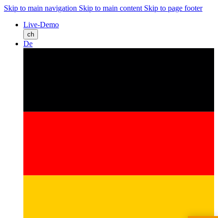
Skip to main navigation
Skip to main content
Skip to page footer
Live-Demo
ch
De