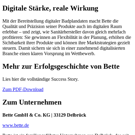
Digitale Stärke, reale Wirkung
Mit der Bereitstellung digitaler Badplandaten macht Bette die
Qualität und Präzision seiner Produkte auch im digitalen Raum
erlebbar – und zeigt, wie Sanitärhersteller davon gleich mehrfach
profitieren: Sie gewinnen an Flexibilität in der Planung, erhöhen die
Sichtbarkeit ihrer Produkte und können ihre Marktstrategien gezielt
steuern. Damit sichern sie sich in einer zunehmend digitalisierten
Branche einen klaren Vorsprung im Wettbewerb.
Mehr zur Erfolgsgeschichte von Bette
Lies hier die vollständige Success Story.
Zum PDF-Download
Zum Unternehmen
Bette GmbH & Co. KG | 33129 Delbrück
www.bette.de