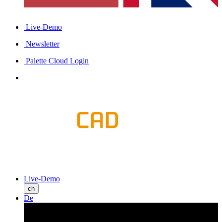
Live-Demo
Newsletter
Palette Cloud Login
Live-Demo
ch
De