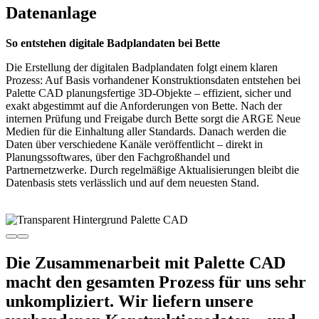
Datenanlage
So entstehen digitale Badplandaten bei Bette
Die Erstellung der digitalen Badplandaten folgt einem klaren
Prozess: Auf Basis vorhandener Konstruktionsdaten entstehen bei
Palette CAD planungsfertige 3D-Objekte – effizient, sicher und
exakt abgestimmt auf die Anforderungen von Bette. Nach der
internen Prüfung und Freigabe durch Bette sorgt die ARGE Neue
Medien für die Einhaltung aller Standards. Danach werden die
Daten über verschiedene Kanäle veröffentlicht – direkt in
Planungssoftwares, über den Fachgroßhandel und
Partnernetzwerke. Durch regelmäßige Aktualisierungen bleibt die
Datenbasis stets verlässlich und auf dem neuesten Stand.
Die Zusammenarbeit mit Palette CAD
macht den gesamten Prozess für uns sehr
unkompliziert. Wir liefern unsere