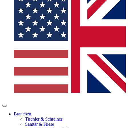
Branchen
Tischler & Schreiner
Sanitär & Fliese